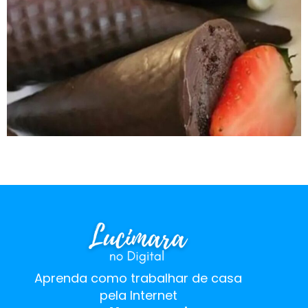
←
mais antigos
Aprenda como trabalhar de casa
pela Internet