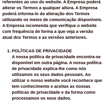
referentes ao uso do website. A Empresa poderá
alterar os Termos a qualquer altura. A Empresa
poderá informa-lo da alteração dos Termos
utilizando os meios de comunicação disponíveis.
A Empresa recomenda que verifique o website
com frequência de forma a que veja a versão
atual dos Termos e as versões anteriores.
POLÍTICAS DE PRIVACIDADE
A nossa política de privacidade encontra-se
disponível em outra página. A nossa política
de privacidade explica-lhe como nós
utilizamos os seus dados pessoais. Ao
utilizar o nosso website você reconhece que
tem conhecimento e aceitas as nossas
políticas de privacidade e da forma como
processamos os seus dados.