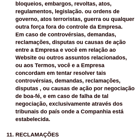
bloqueios, embargos, revoltas, atos,
regulamentos, legislação. ou ordens de
governo, atos terroristas, guerra ou qualquer
outra força fora do controle da Empresa.
Em caso de controvérsias, demandas,
reclamações, disputas ou causas de ação
entre a Empresa e você em relação ao
Website ou outros assuntos relacionados,
ou aos Termos, você e a Empresa
concordam em tentar resolver tais
controvérsias, demandas, reclamações,
disputas , ou causas de ação por negociação
de boa-fé, e em caso de falha de tal
negociação, exclusivamente através dos
tribunais do país onde a Companhia está
estabelecida.
RECLAMAÇÕES