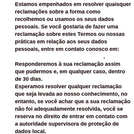
Estamos empenhados em resolver quaisquer
reclamações sobre a forma como
recolhemos ou usamos os seus dados
pessoais. Se você gostaria de fazer uma
reclamação sobre estes Termos ou nossas
práticas em relação aos seus dados
pessoais, entre em contato conosco em:
contato@lucimaranodigital.com.br
.
Responderemos à sua reclamação assim
que pudermos e, em qualquer caso, dentro
de 30 dias.
Esperamos resolver qualquer reclamação
que seja levada ao nosso conhecimento, no
entanto, se você achar que a sua reclamação
não foi adequadamente resolvida, você se
reserva no direito de entrar em contato com
a autoridade supervisora de proteção de
dados local.