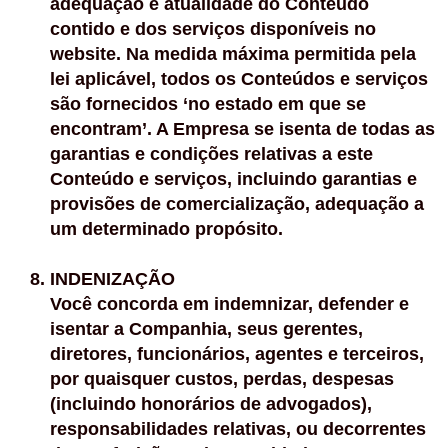
adequação e atualidade do Conteúdo
contido e dos serviços disponíveis no
website. Na medida máxima permitida pela
lei aplicável, todos os Conteúdos e serviços
são fornecidos ‘no estado em que se
encontram’. A Empresa se isenta de todas as
garantias e condições relativas a este
Conteúdo e serviços, incluindo garantias e
provisões de comercialização, adequação a
um determinado propósito.
INDENIZAÇÃO
Você concorda em indemnizar, defender e
isentar a Companhia, seus gerentes,
diretores, funcionários, agentes e terceiros,
por quaisquer custos, perdas, despesas
(incluindo honorários de advogados),
responsabilidades relativas, ou decorrentes