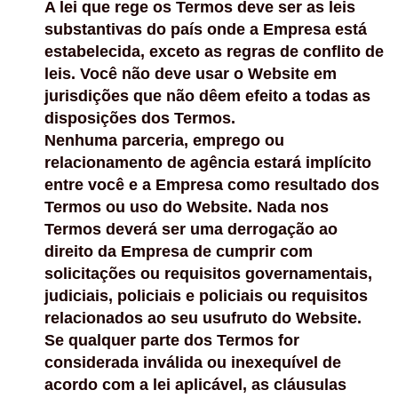
A lei que rege os Termos deve ser as leis
substantivas do país onde a Empresa está
estabelecida, exceto as regras de conflito de
leis. Você não deve usar o Website em
jurisdições que não dêem efeito a todas as
disposições dos Termos.
Nenhuma parceria, emprego ou
relacionamento de agência estará implícito
entre você e a Empresa como resultado dos
Termos ou uso do Website. Nada nos
Termos deverá ser uma derrogação ao
direito da Empresa de cumprir com
solicitações ou requisitos governamentais,
judiciais, policiais e policiais ou requisitos
relacionados ao seu usufruto do Website.
Se qualquer parte dos Termos for
considerada inválida ou inexequível de
acordo com a lei aplicável, as cláusulas