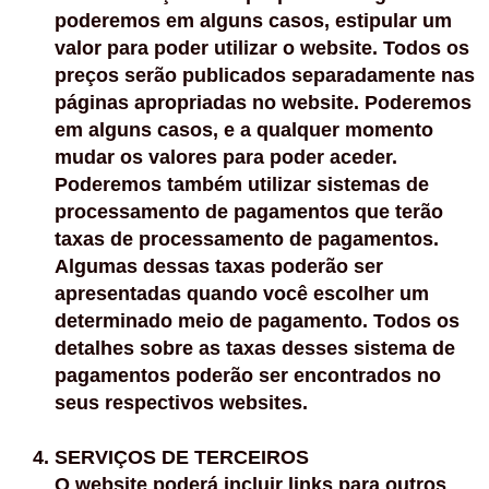
poderemos em alguns casos, estipular um
valor para poder utilizar o website. Todos os
preços serão publicados separadamente nas
páginas apropriadas no website. Poderemos
em alguns casos, e a qualquer momento
mudar os valores para poder aceder.
Poderemos também utilizar sistemas de
processamento de pagamentos que terão
taxas de processamento de pagamentos.
Algumas dessas taxas poderão ser
apresentadas quando você escolher um
determinado meio de pagamento. Todos os
detalhes sobre as taxas desses sistema de
pagamentos poderão ser encontrados no
seus respectivos websites.
SERVIÇOS DE TERCEIROS
O website poderá incluir links para outros