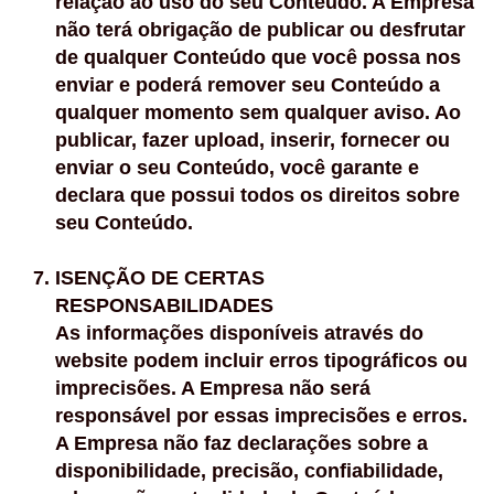
relação ao uso do seu Conteúdo. A Empresa
não terá obrigação de publicar ou desfrutar
de qualquer Conteúdo que você possa nos
enviar e poderá remover seu Conteúdo a
qualquer momento sem qualquer aviso. Ao
publicar, fazer upload, inserir, fornecer ou
enviar o seu Conteúdo, você garante e
declara que possui todos os direitos sobre
seu Conteúdo.
ISENÇÃO DE CERTAS
RESPONSABILIDADES
As informações disponíveis através do
website podem incluir erros tipográficos ou
imprecisões. A Empresa não será
responsável por essas imprecisões e erros.
A Empresa não faz declarações sobre a
disponibilidade, precisão, confiabilidade,