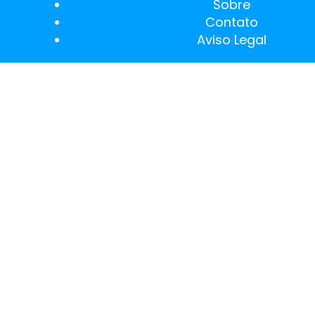
Sobre
Contato
Aviso Legal